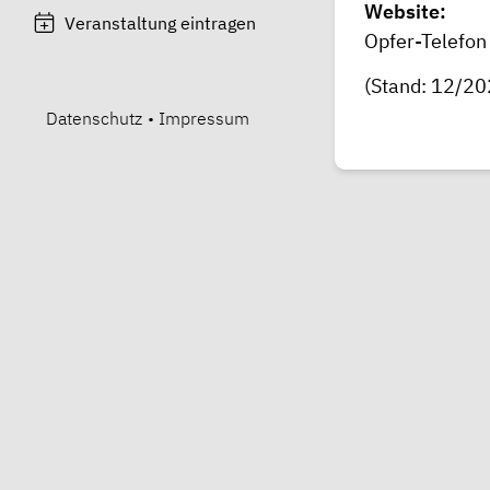
Website:
Veranstaltung eintragen
Opfer-Telefon
(Stand: 12/20
Datenschutz
•
Impressum