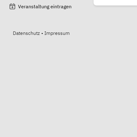
Veranstaltung eintragen
Datenschutz
•
Impressum