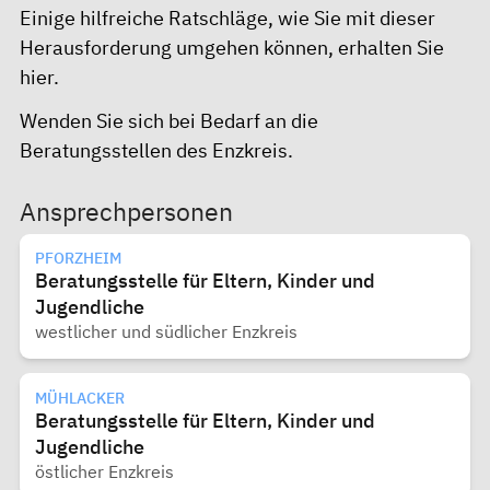
Einige hilfreiche Ratschläge, wie Sie mit dieser
Herausforderung umgehen können, erhalten Sie
hier
.
Wenden Sie sich bei Bedarf an die
Beratungsstellen des Enzkreis.
Ansprechpersonen
PFORZHEIM
Beratungsstelle für Eltern, Kinder und
Jugendliche
westlicher und südlicher Enzkreis
MÜHLACKER
Beratungsstelle für Eltern, Kinder und
Jugendliche
östlicher Enzkreis