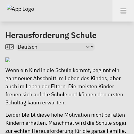
Herausforderung Schule
Wenn ein Kind in die Schule kommt, beginnt ein
ganz neuer Abschnitt im Leben des Kindes, aber
auch im Leben der Eltern. Die meisten Kinder
freuen sich auf die Schule und können den ersten
Schultag kaum erwarten.
Leider bleibt diese hohe Motivation nicht bei allen
Kindern erhalten. Manchmal wird die Schule sogar
zur echten Herausforderung für die ganze Familie.