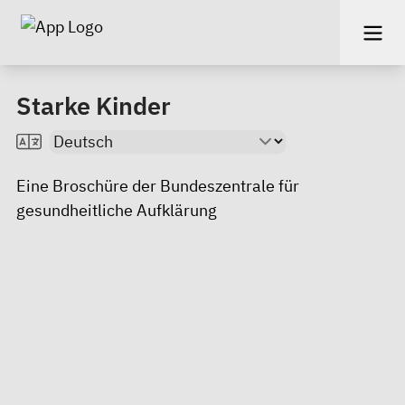
Starke Kinder
Eine Broschüre der
Bundeszentrale für
gesundheitliche Aufklärung