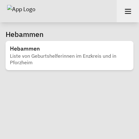
Hebammen
Hebammen
Liste von Geburtshelferinnen im Enzkreis und in
Pforzheim