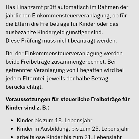
Das Finanzamt prüft automatisch im Rahmen der
jährlichen Einkommensteuerveranlagung, ob für
die Eltern die Freibeträge für Kinder oder das
ausbezahlte Kindergeld günstiger sind.
Diese Prüfung muss nicht beantragt werden.
Bei der Einkommensteuerveranlagung werden
beide Freibeträge zusammengerechnet. Bei
getrennter Veranlagung von Ehegatten wird bei
jedem Elternteil jeweils der halbe Betrag
berücksichtigt.
Voraussetzungen für steuerliche Freibeträge für
Kinder sind z. B.:
Kinder bis zum 18. Lebensjahr
Kinder in Ausbildung, bis zum 25. Lebensjahr
arbeitslose Kinder bis zum 21. Lebensjahr