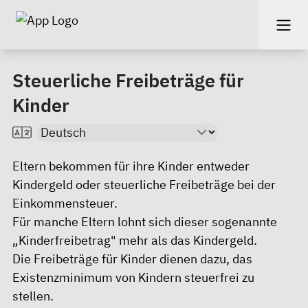
Steuerliche Freibeträge für
Kinder
Eltern bekommen für ihre Kinder entweder
Kindergeld oder steuerliche Freibeträge bei der
Einkommensteuer.
Für manche Eltern lohnt sich dieser sogenannte
„Kinderfreibetrag" mehr als das Kindergeld.
Die Freibeträge für Kinder dienen dazu, das
Existenzminimum von Kindern steuerfrei zu
stellen.