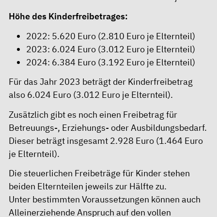
Höhe des Kinderfreibetrages:
2022: 5.620 Euro (2.810 Euro je Elternteil)
2023: 6.024 Euro (3.012 Euro je Elternteil)
2024: 6.384 Euro (3.192 Euro je Elternteil)
Für das Jahr 2023 beträgt der Kinderfreibetrag
also 6.024 Euro (3.012 Euro je Elternteil).
Zusätzlich gibt es noch einen Freibetrag für
Betreuungs-, Erziehungs- oder Ausbildungsbedarf.
Dieser beträgt insgesamt 2.928 Euro (1.464 Euro
je Elternteil).
Die steuerlichen Freibeträge für Kinder stehen
beiden Elternteilen jeweils zur Hälfte zu.
Unter bestimmten Voraussetzungen können auch
Alleinerziehende Anspruch auf den vollen