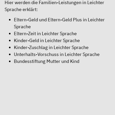
Hier werden die Familien-Leistungen in Leichter
Sprache erklärt:
Eltern-Geld und Eltern-Geld Plus in Leichter
Sprache
Eltern-Zeit in Leichter Sprache
Kinder-Geld in Leichter Sprache
Kinder-Zuschlag in Leichter Sprache
Unterhalts-Vorschuss in Leichter Sprache
Bundesstiftung Mutter und Kind