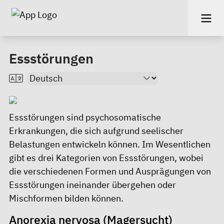
Essstörungen
Essstörungen sind psychosomatische
Erkrankungen, die sich aufgrund seelischer
Belastungen entwickeln können. Im Wesentlichen
gibt es drei Kategorien von Essstörungen, wobei
die verschiedenen Formen und Ausprägungen von
Essstörungen ineinander übergehen oder
Mischformen bilden können.
Anorexia nervosa (Magersucht)