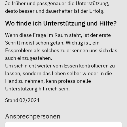
Je früher und passgenauer die Unterstützung,
desto besser und dauerhafter ist der Erfolg.
Wo finde ich Unterstützung und Hilfe?
Wenn diese Frage im Raum steht, ist der erste
Schritt meist schon getan. Wichtig ist, ein
Essproblem als solches zu erkennen uns sich das
auch einzugestehen.
Um sich nicht weiter vom Essen kontrollieren zu
lassen, sondern das Leben selber wieder in die
Hand zu nehmen, kann professionelle
Unterstützung hilfreich sein.
Stand 02/2021
Ansprechpersonen