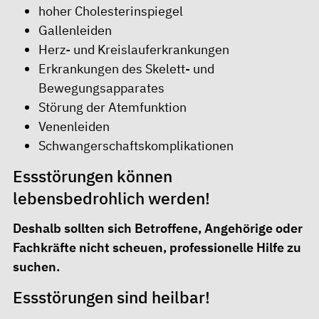
hoher Cholesterinspiegel
Gallenleiden
Herz- und Kreislauferkrankungen
Erkrankungen des Skelett- und
Bewegungsapparates
Störung der Atemfunktion
Venenleiden
Schwangerschaftskomplikationen
Essstörungen können
lebensbedrohlich werden!
Deshalb sollten sich Betroffene, Angehörige oder
Fachkräfte nicht scheuen, professionelle Hilfe zu
suchen.
Essstörungen sind heilbar!