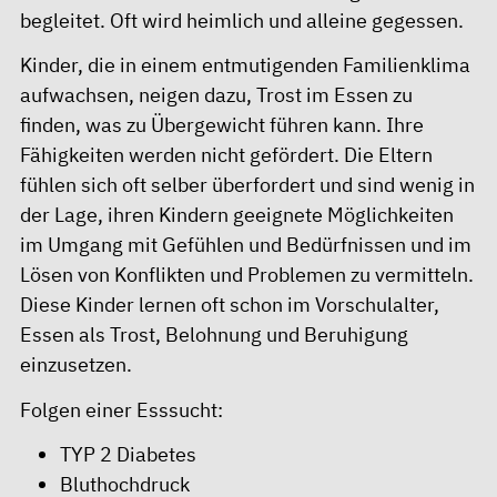
begleitet. Oft wird heimlich und alleine gegessen.
Kinder, die in einem entmutigenden Familienklima
aufwachsen, neigen dazu, Trost im Essen zu
finden, was zu Übergewicht führen kann. Ihre
Fähigkeiten werden nicht gefördert. Die Eltern
fühlen sich oft selber überfordert und sind wenig in
der Lage, ihren Kindern geeignete Möglichkeiten
im Umgang mit Gefühlen und Bedürfnissen und im
Lösen von Konflikten und Problemen zu vermitteln.
Diese Kinder lernen oft schon im Vorschulalter,
Essen als Trost, Belohnung und Beruhigung
einzusetzen.
Folgen einer Esssucht:
TYP 2 Diabetes
Bluthochdruck