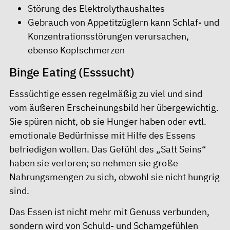
Störung des Elektrolythaushaltes
Gebrauch von Appetitzüglern kann Schlaf- und
Konzentrationsstörungen verursachen,
ebenso Kopfschmerzen
Binge Eating (Esssucht)
Esssüchtige essen regelmäßig zu viel und sind
vom äußeren Erscheinungsbild her übergewichtig.
Sie spüren nicht, ob sie Hunger haben oder evtl.
emotionale Bedürfnisse mit Hilfe des Essens
befriedigen wollen. Das Gefühl des „Satt Seins“
haben sie verloren; so nehmen sie große
Nahrungsmengen zu sich, obwohl sie nicht hungrig
sind.
Das Essen ist nicht mehr mit Genuss verbunden,
sondern wird von Schuld- und Schamgefühlen