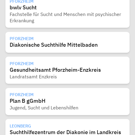
PFORZHEIM
bwlv Sucht
Fachstelle für Sucht und Menschen mit psychischer
Erkrankung
PFORZHEIM
Diakonische Suchthilfe Mittelbaden
PFORZHEIM
Gesundheitsamt Pforzheim-Enzkreis
Landratsamt Enzkreis
PFORZHEIM
Plan B gGmbH
Jugend, Sucht und Lebenshilfen
LEONBERG
Suchthilfezentrum der Diakonie im Landkreis