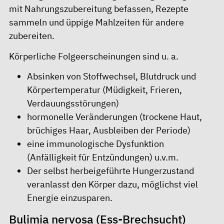
mit Nahrungszubereitung befassen, Rezepte
sammeln und üppige Mahlzeiten für andere
zubereiten.
Körperliche Folgeerscheinungen sind u. a.
Absinken von Stoffwechsel, Blutdruck und
Körpertemperatur (Müdigkeit, Frieren,
Verdauungsstörungen)
hormonelle Veränderungen (trockene Haut,
brüchiges Haar, Ausbleiben der Periode)
eine immunologische Dysfunktion
(Anfälligkeit für Entzündungen) u.v.m.
Der selbst herbeigeführte Hungerzustand
veranlasst den Körper dazu, möglichst viel
Energie einzusparen.
Bulimia nervosa (Ess-Brechsucht)