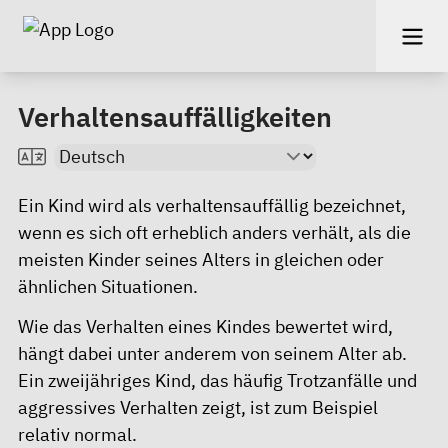
Verhaltensauffälligkeiten
Ein Kind wird als verhaltensauffällig bezeichnet,
wenn es sich oft erheblich anders verhält, als die
meisten Kinder seines Alters in gleichen oder
ähnlichen Situationen.
Wie das Verhalten eines Kindes bewertet wird,
hängt dabei unter anderem von seinem Alter ab.
Ein zweijähriges Kind, das häufig Trotzanfälle und
aggressives Verhalten zeigt, ist zum Beispiel
relativ normal.