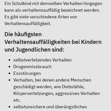
Ein Schulkind mit demselben Verhalten hingegen
kann als verhaltensauffällig bezeichnet werden.
Es gibt viele verschiedene Arten von
Verhaltensauffälligkeit.
Die häufigsten
Verhaltensauffälligkeiten bei Kindern
und Jugendlichen sind:
selbstverletzendes Verhalten
Drogenmissbrauch
Essstörungen
Verhalten, bei denen andere Menschen
geschädigt werden, wie Diebstähle,
Körperverletzungen, aggressives Verhalten
etc.
selbstunsichere und überängstliches