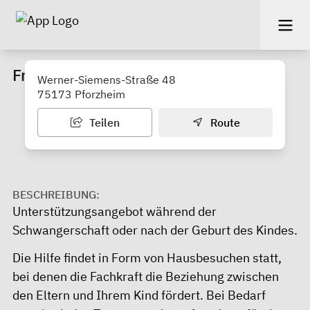
Frühe Hilfen für den Enzkreis
Werner-Siemens-Straße 48
75173 Pforzheim
Teilen
Route
BESCHREIBUNG:
Unterstützungsangebot während der
Schwangerschaft oder nach der Geburt des Kindes.
Die Hilfe findet in Form von Hausbesuchen statt,
bei denen die Fachkraft die Beziehung zwischen
den Eltern und Ihrem Kind fördert. Bei Bedarf