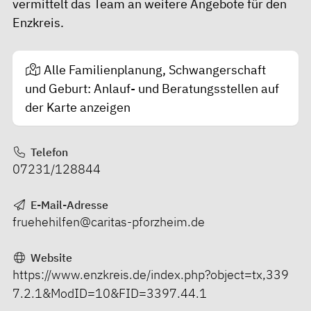
vermittelt das Team an weitere Angebote für den
Enzkreis.
Alle Familienplanung, Schwangerschaft
und Geburt: Anlauf- und Beratungsstellen auf
der Karte anzeigen
Telefon
07231/128844
E-Mail-Adresse
fruehehilfen@caritas-pforzheim.de
Website
https://www.enzkreis.de/index.php?object=tx,339
7.2.1&ModID=10&FID=3397.44.1