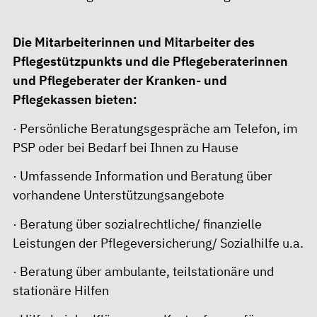
Die Mitarbeiterinnen und Mitarbeiter des
Pflegestützpunkts und die Pflegeberaterinnen
und Pflegeberater der Kranken- und
Pflegekassen bieten:
· Persönliche Beratungsgespräche am Telefon, im
PSP oder bei Bedarf bei Ihnen zu Hause
· Umfassende Information und Beratung über
vorhandene Unterstützungsangebote
· Beratung über sozialrechtliche/ finanzielle
Leistungen der Pflegeversicherung/ Sozialhilfe u.a.
· Beratung über ambulante, teilstationäre und
stationäre Hilfen