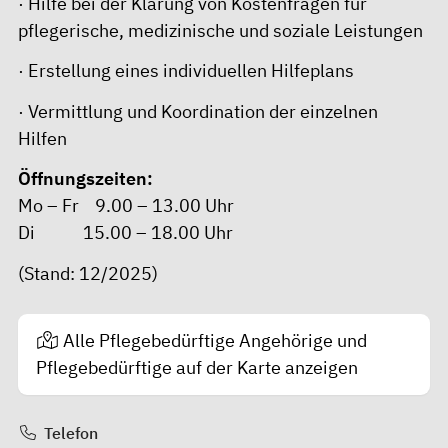
· Hilfe bei der Klärung von Kostenfragen für
pflegerische, medizinische und soziale Leistungen
· Erstellung eines individuellen Hilfeplans
· Vermittlung und Koordination der einzelnen
Hilfen
Öffnungszeiten:
Mo – Fr 9.00 – 13.00 Uhr
Di 15.00 – 18.00 Uhr
(Stand: 12/2025)
Alle Pflegebedürftige Angehörige und
Pflegebedürftige auf der Karte anzeigen
Telefon