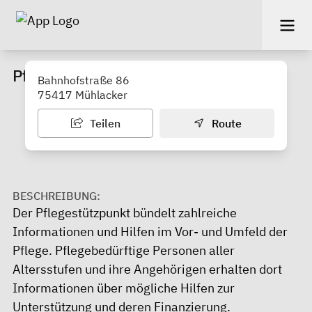
Pflegestützpunkt östlicher Enzkreis
Bahnhofstraße 86
75417 Mühlacker
Teilen
Route
BESCHREIBUNG:
Der Pflegestützpunkt bündelt zahlreiche
Informationen und Hilfen im Vor- und Umfeld der
Pflege. Pflegebedürftige Personen aller
Altersstufen und ihre Angehörigen erhalten dort
Informationen über mögliche Hilfen zur
Unterstützung und deren Finanzierung.