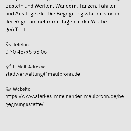
Basteln und Werken, Wandern, Tanzen, Fahrten
und Ausflüge etc. Die Begegnungsstätten sind in
der Regel an mehreren Tagen in der Woche
geöffnet.
Telefon
0 70 43/95 58 06
E-Mail-Adresse
stadtverwaltung@maulbronn.de
Website
https://www.starkes-miteinander-maulbronn.de/be
gegnungsstatte/