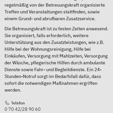
regelmäßig von der Betreuungskraft organisierte
Treffen und Veranstaltungen stattfinden, sowie
einem Grund- und abrufbaren Zusatzservice.
Die Betreuungskraft ist zu festen Zeiten anwesend.
Sie organisiert, falls erforderlich, weitere
Unterstützung aus den Zusatzleistungen, wie z.B.
Hilfe bei der Wohnungsreinigung, Hilfe bei
Einkäufen, Versorgung mit Mahlzeiten, Versorgung
der Wäsche, pflegerische Hilfen durch ambulante
Dienste sowie Fahr- und Begleitdienste. Ein 24-
Stunden-Notruf sorgt im Bedarfsfall dafür, dass
sofort die notwendigen Maßnahmen ergriffen
werden.
Telefon
0 70 42/28 90 60