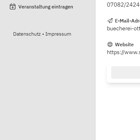
07082/2424
Veranstaltung eintragen
E-Mail-Adr
buecherei-o
Datenschutz
•
Impressum
Website
https://www.