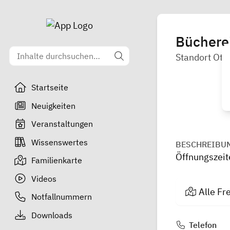
Büchere
Standort Ot
Startseite
Neuigkeiten
Veranstaltungen
Wissenswertes
BESCHREIBU
Öffnungszeit
Familienkarte
Videos
Alle Fr
Notfallnummern
Downloads
Telefon