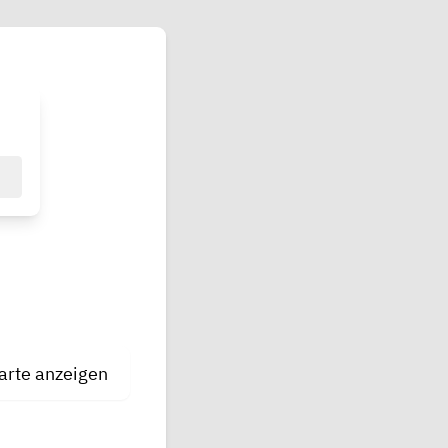
Karte anzeigen