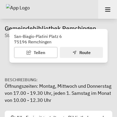
Gemeindebibliothek Remchingen
Standort Wilferdingen
San-Biagio-Platini Platz 6
75196 Remchingen
Teilen
Route
BESCHREIBUNG:
Öffnungszeiten: Montag, Mittwoch und Donnerstag
von 17.00 - 19.30 Uhr, jeden 1. Samstag im Monat
von 10.00 - 12.30 Uhr