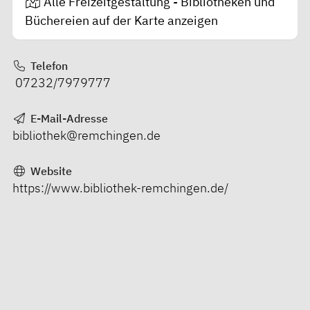
Alle Freizeitgestaltung - Bibliotheken und
Büchereien auf der Karte anzeigen
Telefon
07232/7979777
E-Mail-Adresse
bibliothek@remchingen.de
Website
https://www.bibliothek-remchingen.de/