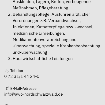
Auskleiden, Lagern, Betten, vorbeugende
Maßnahmen, Pflegeberatung
Behandlungspflege: Ausführen ärztlicher
Verordnungen z.B. Verbandwechsel,
Injektionen, Katheterpflege bzw. -wechsel,
medizinische Einreibungen,
Medikamentenverabreichung und
-überwachung, spezielle Krankenbeobachtung
und-überwachung
Hauswirtschaftliche Leistungen
Telefon
0 72 31/1 44 24-0
E-Mail-Adresse
info@awo-nordschwarzwald.de