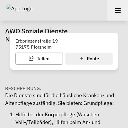
AWO Soziale Dienste
Nordschwarzwald gGmbH
Erbprinzenstraße 19
75175 Pforzheim
Teilen
Route
BESCHREIBUNG:
Die Dienste sind für die häusliche Kranken- und
Altenpflege zuständig. Sie bieten: Grundpflege:
Hilfe bei der Körperpflege (Waschen,
Voll-/Teilbäder), Hilfen beim An- und