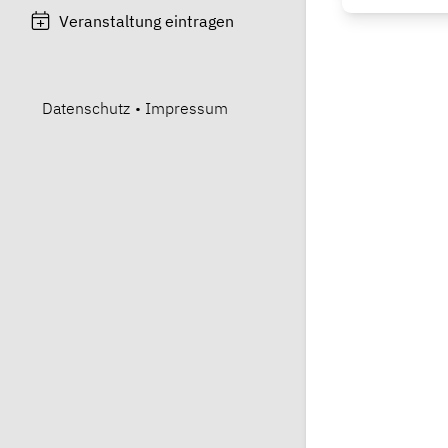
Veranstaltung eintragen
Datenschutz
•
Impressum