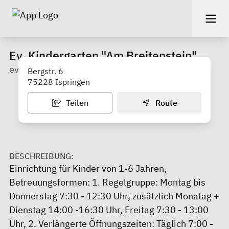
Ev. Kindergarten "Am Breitenstein"
evangelisch
Bergstr. 6
75228 Ispringen
Teilen
Route
BESCHREIBUNG:
Einrichtung für Kinder von 1-6 Jahren,
Betreuungsformen: 1. Regelgruppe: Montag bis
Donnerstag 7:30 - 12:30 Uhr, zusätzlich Monatag +
Dienstag 14:00 -16:30 Uhr, Freitag 7:30 - 13:00
Uhr, 2. Verlängerte Öffnungszeiten: Täglich 7:00 -