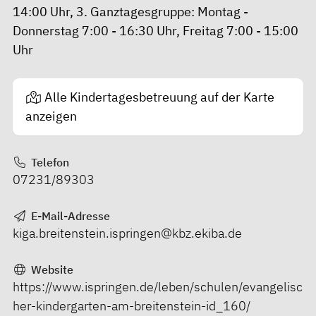
14:00 Uhr, 3. Ganztagesgruppe: Montag -
Donnerstag 7:00 - 16:30 Uhr, Freitag 7:00 - 15:00
Uhr
Alle Kindertagesbetreuung auf der Karte
anzeigen
Telefon
07231/89303
E-Mail-Adresse
kiga.breitenstein.ispringen@kbz.ekiba.de
Website
https://www.ispringen.de/leben/schulen/evangelisc
her-kindergarten-am-breitenstein-id_160/