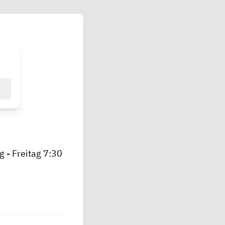
 - Freitag 7:30