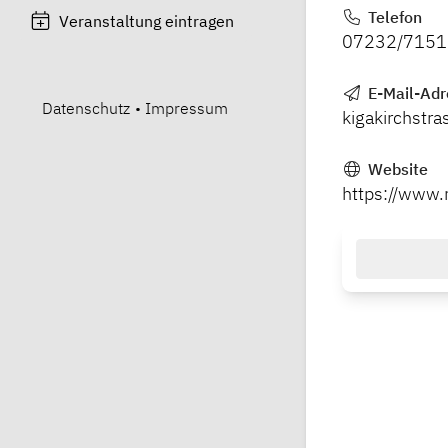
Telefon
Veranstaltung eintragen
07232/7151
E-Mail-Adr
Datenschutz
•
Impressum
kigakirchstr
Website
https://www.