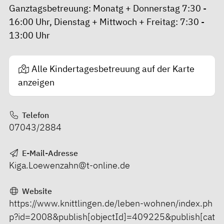
Ganztagsbetreuung: Monatg + Donnerstag 7:30 -
16:00 Uhr, Dienstag + Mittwoch + Freitag: 7:30 -
13:00 Uhr
Alle Kindertagesbetreuung auf der Karte
anzeigen
Telefon
07043/2884
E-Mail-Adresse
Kiga.Loewenzahn@t-online.de
Website
https://www.knittlingen.de/leben-wohnen/index.ph
p?id=2008&publish[objectId]=409225&publish[cat