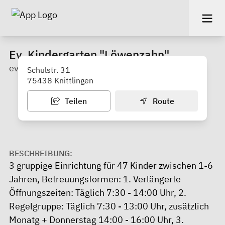
Ev. Kindergarten "Löwenzahn"
evangelisch
Schulstr. 31
75438 Knittlingen
Teilen
Route
BESCHREIBUNG:
3 gruppige Einrichtung für 47 Kinder zwischen 1-6
Jahren, Betreuungsformen: 1. Verlängerte
Öffnungszeiten: Täglich 7:30 - 14:00 Uhr, 2.
Regelgruppe: Täglich 7:30 - 13:00 Uhr, zusätzlich
Monatg + Donnerstag 14:00 - 16:00 Uhr, 3.