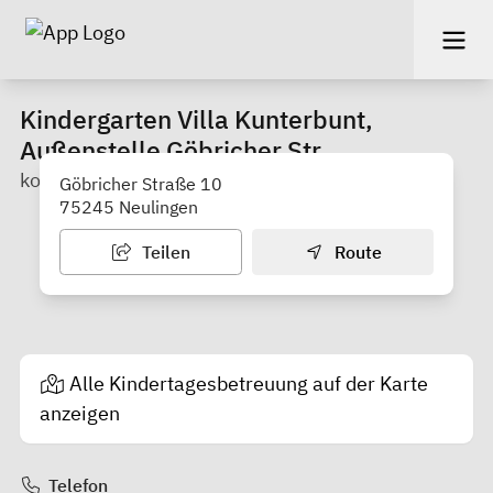
Kindergarten Villa Kunterbunt,
Außenstelle Göbricher Str.
kommunal
Göbricher Straße 10
75245 Neulingen
Teilen
Route
Alle Kindertagesbetreuung auf der Karte
anzeigen
Telefon