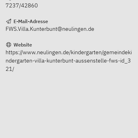
7237/42860
E-Mail-Adresse
FWS.Villa.Kunterbunt@neulingen.de
Website
https://www.neulingen.de/kindergarten/gemeindeki
ndergarten-villa-kunterbunt-aussenstelle-fws-id_3
21/