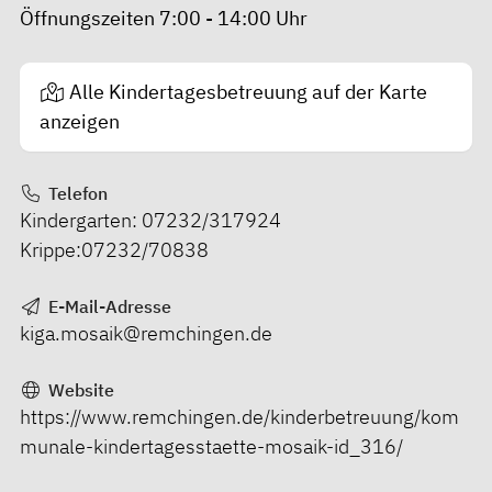
Öffnungszeiten 7:00 - 14:00 Uhr
Alle Kindertagesbetreuung auf der Karte
anzeigen
Telefon
Kindergarten: 07232/317924
Krippe:07232/70838
E-Mail-Adresse
kiga.mosaik@remchingen.de
Website
https://www.remchingen.de/kinderbetreuung/kom
munale-kindertagesstaette-mosaik-id_316/