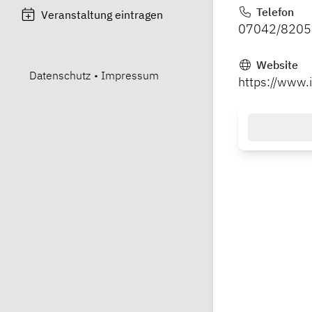
Telefon
Veranstaltung eintragen
07042/82051
Website
Datenschutz
•
Impressum
https://www.