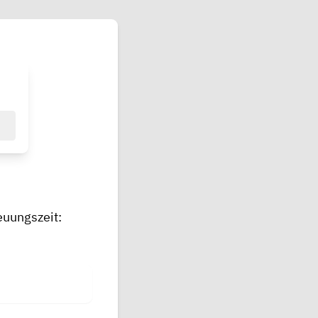
euungszeit: