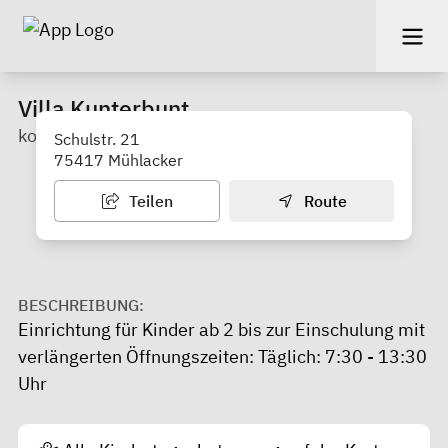
Villa Kunterbunt
kommunal
Schulstr. 21
75417 Mühlacker
Teilen
Route
BESCHREIBUNG:
Einrichtung für Kinder ab 2 bis zur Einschulung mit
verlängerten Öffnungszeiten: Täglich: 7:30 - 13:30
Uhr