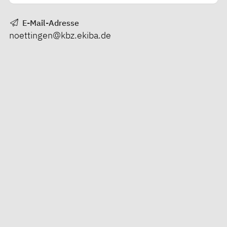
E-Mail-Adresse
noettingen@kbz.ekiba.de