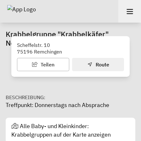
Krabbelgruppe "Krabbelkäfer"
Nöttingen
Scheffelstr. 10
75196 Remchingen
Teilen
Route
BESCHREIBUNG:
Treffpunkt: Donnerstags nach Absprache
Alle Baby- und Kleinkinder:
Krabbelgruppen auf der Karte anzeigen