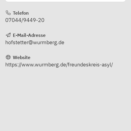
Telefon
07044/9449-20
E-Mail-Adresse
hofstetter@wurmberg.de
Website
https://www.wurmberg.de/freundeskreis-asyl/