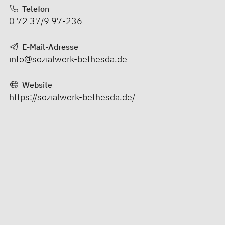
Telefon
0 72 37/9 97-236
E-Mail-Adresse
info@sozialwerk-bethesda.de
Website
https://sozialwerk-bethesda.de/