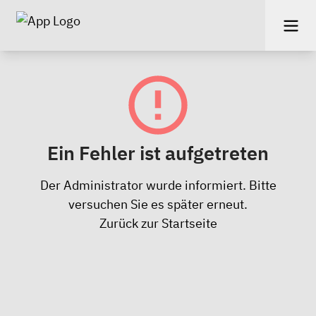
Ein Fehler ist aufgetreten
Der Administrator wurde informiert. Bitte
versuchen Sie es später erneut.
Zurück zur Startseite