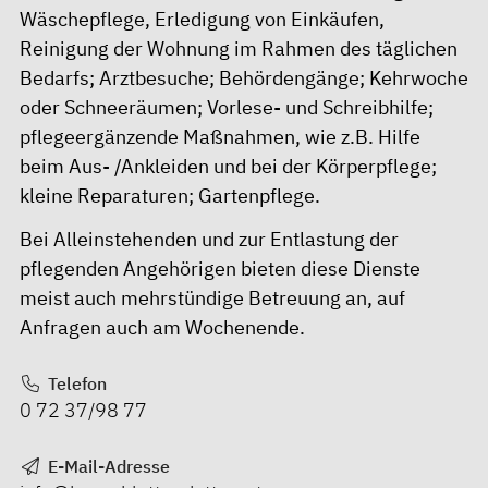
Wäschepflege, Erledigung von Einkäufen,
Reinigung der Wohnung im Rahmen des täglichen
Bedarfs; Arztbesuche; Behördengänge; Kehrwoche
oder Schneeräumen; Vorlese- und Schreibhilfe;
pflegeergänzende Maßnahmen, wie z.B. Hilfe
beim Aus- /Ankleiden und bei der Körperpflege;
kleine Reparaturen; Gartenpflege.
Bei Alleinstehenden und zur Entlastung der
pflegenden Angehörigen bieten diese Dienste
meist auch mehrstündige Betreuung an, auf
Anfragen auch am Wochenende.
Telefon
0 72 37/98 77
E-Mail-Adresse