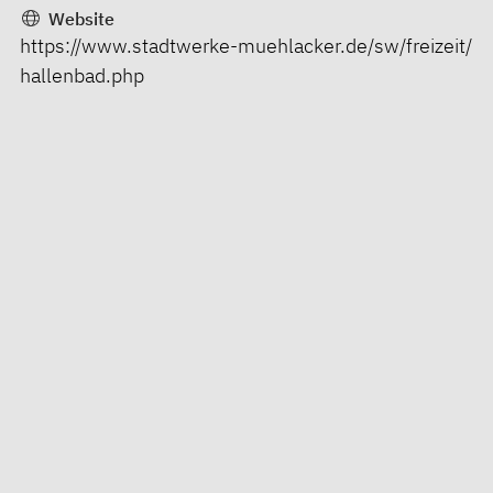
Website
https://www.stadtwerke-muehlacker.de/sw/freizeit/
hallenbad.php