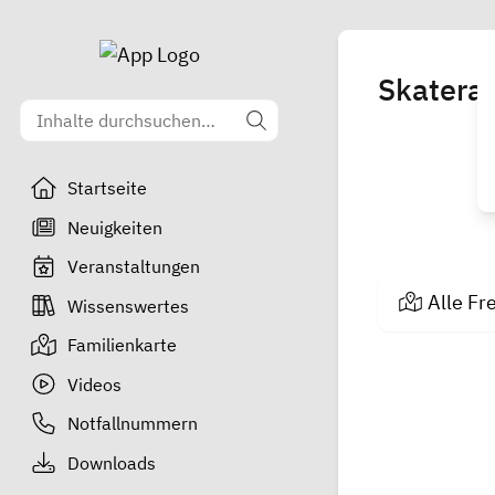
Skatera
Startseite
Neuigkeiten
Veranstaltungen
Alle Fr
Wissenswertes
Familienkarte
Videos
Notfallnummern
Downloads