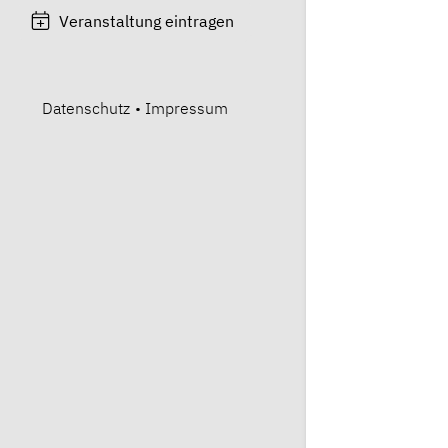
Veranstaltung eintragen
Datenschutz
•
Impressum