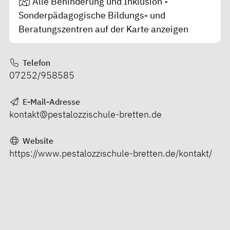
Alle Behinderung und Inklusion -
Sonderpädagogische Bildungs- und
Beratungszentren auf der Karte anzeigen
Telefon
07252/958585
E-Mail-Adresse
kontakt@pestalozzischule-bretten.de
Website
https://www.pestalozzischule-bretten.de/kontakt/