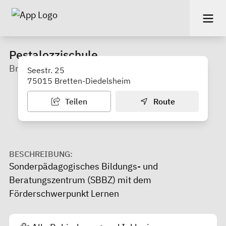
Pestalozzischule
Bretten
Seestr. 25
75015 Bretten-Diedelsheim
Teilen
Route
BESCHREIBUNG:
Sonderpädagogisches Bildungs- und
Beratungszentrum (SBBZ) mit dem
Förderschwerpunkt Lernen