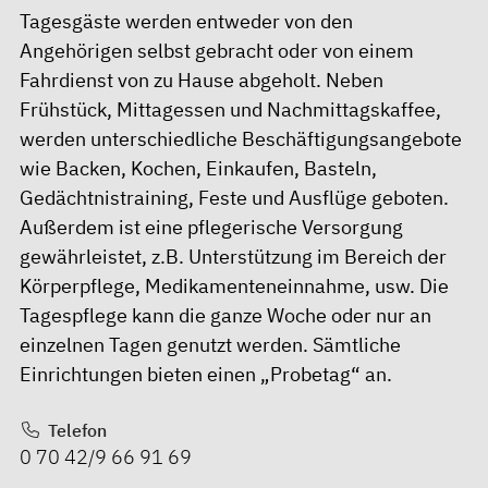
Tagesgäste werden entweder von den
Angehörigen selbst gebracht oder von einem
Fahrdienst von zu Hause abgeholt. Neben
Frühstück, Mittagessen und Nachmittagskaffee,
werden unterschiedliche Beschäftigungsangebote
wie Backen, Kochen, Einkaufen, Basteln,
Gedächtnistraining, Feste und Ausflüge geboten.
Außerdem ist eine pflegerische Versorgung
gewährleistet, z.B. Unterstützung im Bereich der
Körperpflege, Medikamenteneinnahme, usw. Die
Tagespflege kann die ganze Woche oder nur an
einzelnen Tagen genutzt werden. Sämtliche
Einrichtungen bieten einen „Probetag“ an.
Telefon
0 70 42/9 66 91 69