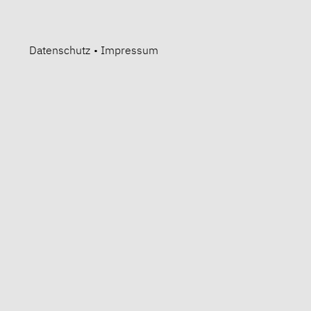
Datenschutz
•
Impressum