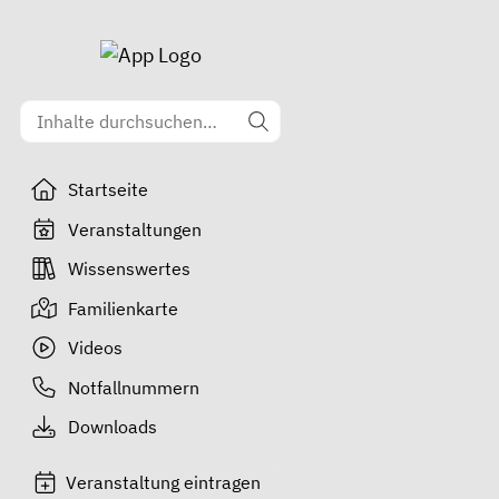
Startseite
Veranstaltungen
Wissenswertes
Familienkarte
Videos
Notfallnummern
Downloads
Veranstaltung eintragen