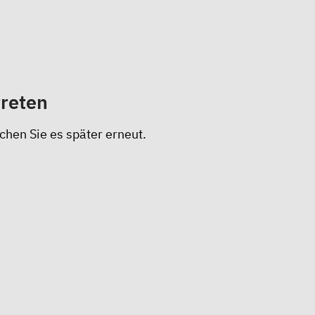
treten
chen Sie es später erneut.