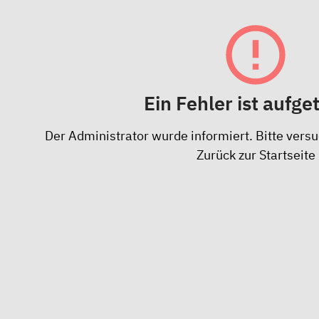
Ein Fehler ist aufge
Der Administrator wurde informiert. Bitte versu
Zurück zur Startseite