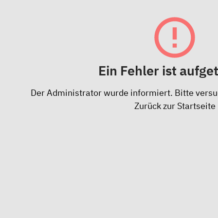
Ein Fehler ist aufge
Der Administrator wurde informiert. Bitte versu
Zurück zur Startseite