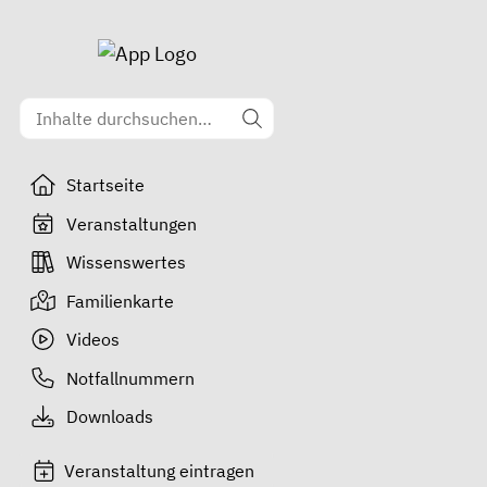
Startseite
Veranstaltungen
Wissenswertes
Familienkarte
Videos
Notfallnummern
Downloads
Veranstaltung eintragen