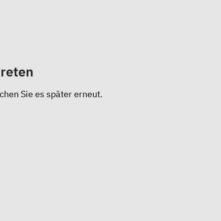
treten
chen Sie es später erneut.