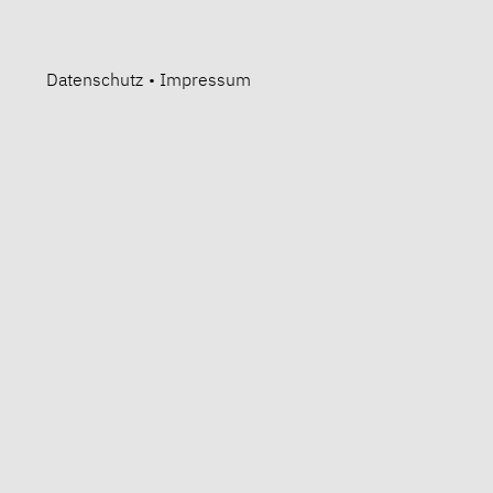
Datenschutz
•
Impressum