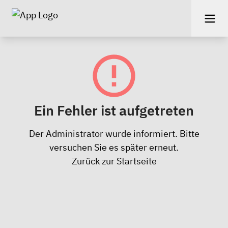
Ein Fehler ist aufgetreten
Der Administrator wurde informiert. Bitte
versuchen Sie es später erneut.
Zurück zur Startseite