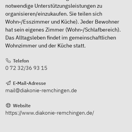
notwendige Unterstützungsleistungen zu
organisieren/einzukaufen. Sie teilen sich
Wohn-/Esszimmer und Küche). Jeder Bewohner
hat sein eigenes Zimmer (Wohn-/Schlafbereich).
Das Alltagsleben findet im gemeinschaftlichen
Wohnzimmer und der Küche statt.
Telefon
0 72 32/36 93 15
E-Mail-Adresse
mail@diakonie-remchingen.de
Website
https://www.diakonie-remchingen.de/