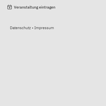
Veranstaltung eintragen
Datenschutz
•
Impressum