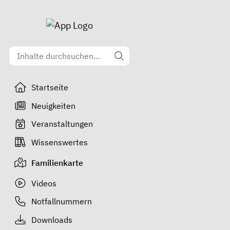
Startseite
Neuigkeiten
Veranstaltungen
Wissenswertes
Familienkarte
Videos
Notfallnummern
Downloads