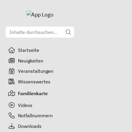
Startseite
Neuigkeiten
Veranstaltungen
Wissenswertes
Familienkarte
Videos
Notfallnummern
Downloads