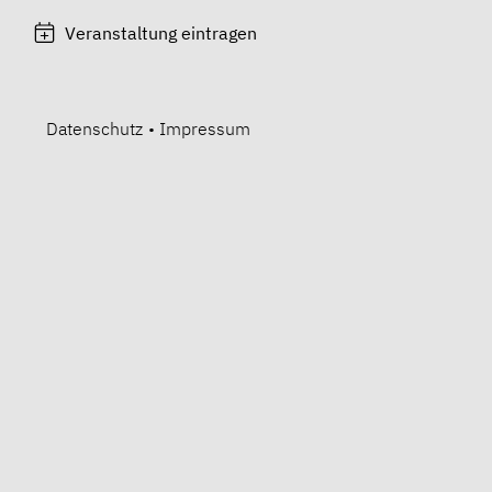
Veranstaltung eintragen
Datenschutz
•
Impressum