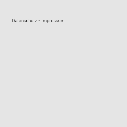
Datenschutz
•
Impressum