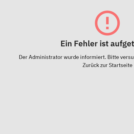
Ein Fehler ist aufge
Der Administrator wurde informiert. Bitte versu
Zurück zur Startseite