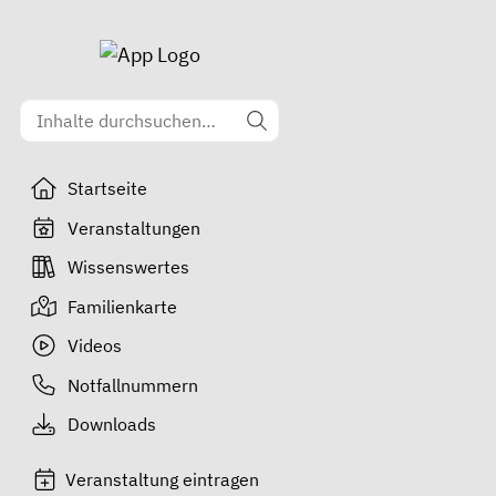
Startseite
Veranstaltungen
Wissenswertes
Familienkarte
Videos
Notfallnummern
Downloads
Veranstaltung eintragen