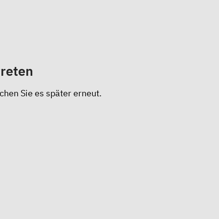
treten
chen Sie es später erneut.