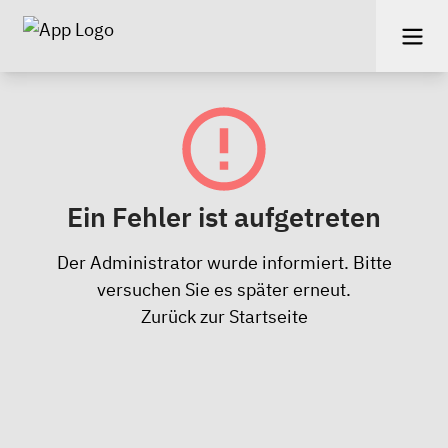
Ein Fehler ist aufgetreten
Der Administrator wurde informiert. Bitte
versuchen Sie es später erneut.
Zurück zur Startseite