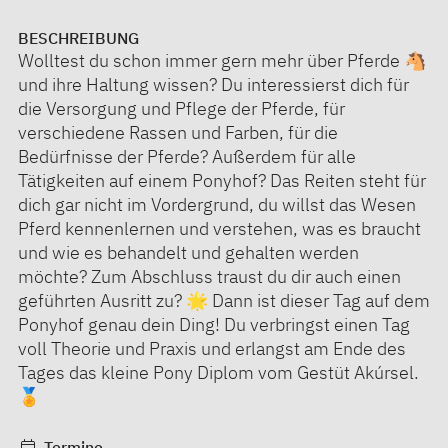
BESCHREIBUNG
Wolltest du schon immer gern mehr über Pferde 🐴
und ihre Haltung wissen? Du interessierst dich für
die Versorgung und Pflege der Pferde, für
verschiedene Rassen und Farben, für die
Bedürfnisse der Pferde? Außerdem für alle
Tätigkeiten auf einem Ponyhof? Das Reiten steht für
dich gar nicht im Vordergrund, du willst das Wesen
Pferd kennenlernen und verstehen, was es braucht
und wie es behandelt und gehalten werden
möchte? Zum Abschluss traust du dir auch einen
geführten Ausritt zu? 🌟 Dann ist dieser Tag auf dem
Ponyhof genau dein Ding! Du verbringst einen Tag
voll Theorie und Praxis und erlangst am Ende des
Tages das kleine Pony Diplom vom Gestüt Akúrsel.
🏅
Termine