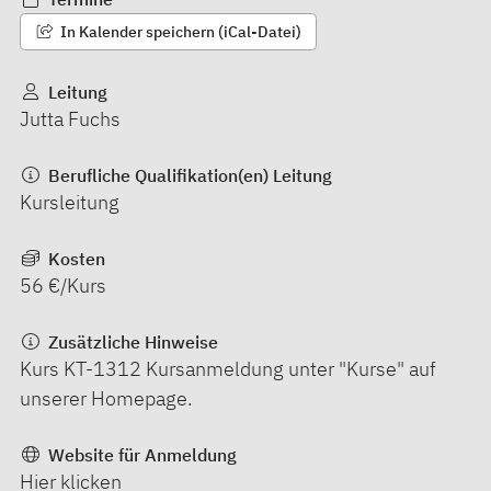
In Kalender speichern (iCal-Datei)
Leitung
Jutta Fuchs
Berufliche Qualifikation(en) Leitung
Kursleitung
Kosten
56 €/Kurs
Zusätzliche Hinweise
Kurs KT-1312 Kursanmeldung unter "Kurse" auf
unserer Homepage.
Website für Anmeldung
Hier klicken