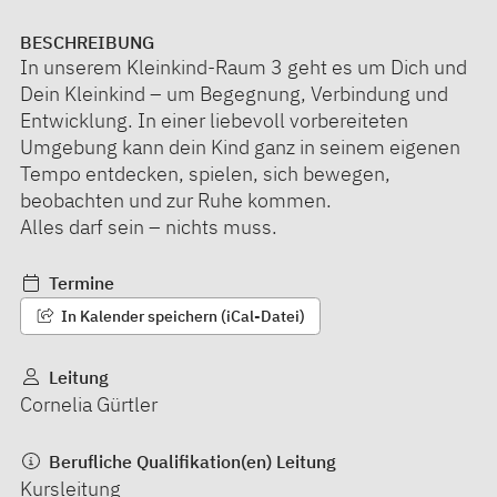
BESCHREIBUNG
In unserem Kleinkind-Raum 3 geht es um Dich und
Dein Kleinkind – um Begegnung, Verbindung und
Entwicklung. In einer liebevoll vorbereiteten
Umgebung kann dein Kind ganz in seinem eigenen
Tempo entdecken, spielen, sich bewegen,
beobachten und zur Ruhe kommen.
Alles darf sein – nichts muss.
Termine
In Kalender speichern (iCal-Datei)
Leitung
Cornelia Gürtler
Berufliche Qualifikation(en) Leitung
Kursleitung