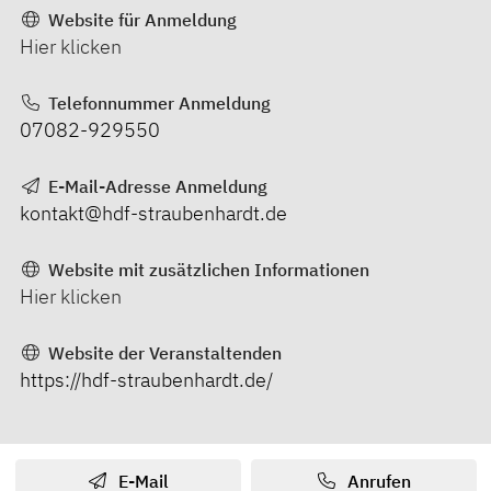
Website für Anmeldung
Hier klicken
Telefonnummer Anmeldung
07082-929550
E-Mail-Adresse Anmeldung
kontakt@hdf-straubenhardt.de
Website mit zusätzlichen Informationen
Hier klicken
Website der Veranstaltenden
https://hdf-straubenhardt.de/
E-Mail
Anrufen