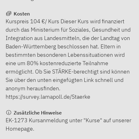
Kosten
Kurspreis 104 €/ Kurs Dieser Kurs wird finanziert
durch das Ministerium für Soziales, Gesundheit und
Integration aus Landesmitteln, die der Landtag von
Baden-Württemberg beschlossen hat. Eltern in
bestimmten besonderen Lebenssituationen wird
eine um 80% kostenreduzierte Teilnahme
ermöglicht. Ob Sie STÄRKE-berechtigt sind können
Sie über den unten eingefügten Link schnell und
anonym herausfinden.
https://survey.lamapoll.de/Staerke
Zusätzliche Hinweise
EK-1273 Kursanmeldung unter "Kurse" auf unserer
Homepage.