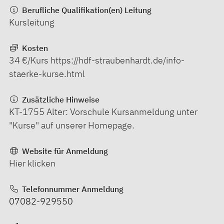
Berufliche Qualifikation(en) Leitung
Kursleitung
Kosten
34 €/Kurs https://hdf-straubenhardt.de/info-
staerke-kurse.html
Zusätzliche Hinweise
KT-1755 Alter: Vorschule Kursanmeldung unter
"Kurse" auf unserer Homepage.
Website für Anmeldung
Hier klicken
Telefonnummer Anmeldung
07082-929550