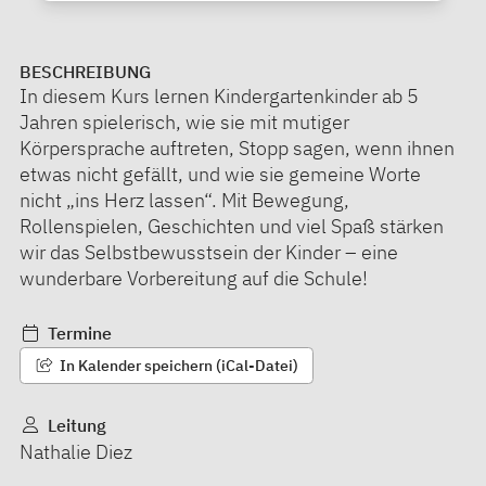
BESCHREIBUNG
In diesem Kurs lernen Kindergartenkinder ab 5
Jahren spielerisch, wie sie mit mutiger
Körpersprache auftreten, Stopp sagen, wenn ihnen
etwas nicht gefällt, und wie sie gemeine Worte
nicht „ins Herz lassen“. Mit Bewegung,
Rollenspielen, Geschichten und viel Spaß stärken
wir das Selbstbewusstsein der Kinder – eine
wunderbare Vorbereitung auf die Schule!
Termine
In Kalender speichern (iCal-Datei)
Leitung
Nathalie Diez