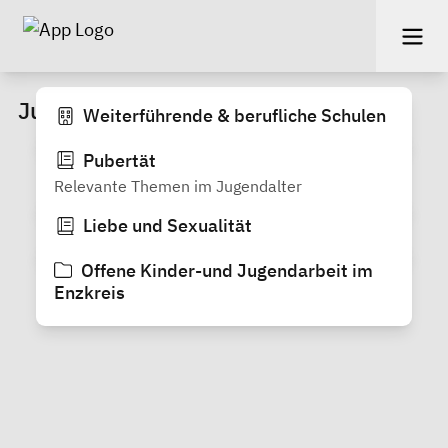
Jugendliche und Junge Erwachsene
Weiterführende & berufliche Schulen
Pubertät
Relevante Themen im Jugendalter
Liebe und Sexualität
Offene Kinder-und Jugendarbeit im
Enzkreis