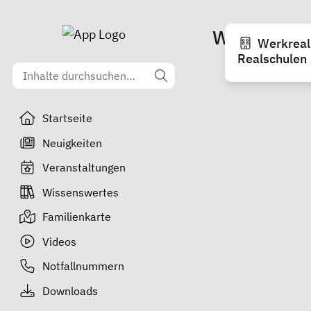
Weiterführ
Werkreal
Realschulen
Startseite
Neuigkeiten
Veranstaltungen
Wissenswertes
Familienkarte
Videos
Notfallnummern
Downloads