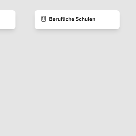
Berufliche Schulen