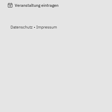
Veranstaltung eintragen
Datenschutz
•
Impressum