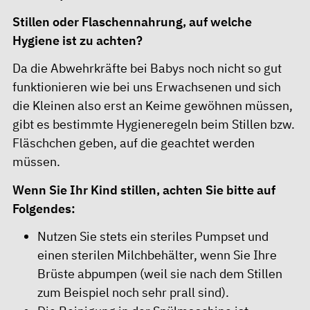
Stillen oder Flaschennahrung, auf welche
Hygiene ist zu achten?
Da die Abwehrkräfte bei Babys noch nicht so gut
funktionieren wie bei uns Erwachsenen und sich
die Kleinen also erst an Keime gewöhnen müssen,
gibt es bestimmte Hygieneregeln beim Stillen bzw.
Fläschchen geben, auf die geachtet werden
müssen.
Wenn Sie Ihr Kind stillen, achten Sie bitte auf
Folgendes:
Nutzen Sie stets ein steriles Pumpset und
einen sterilen Milchbehälter, wenn Sie Ihre
Brüste abpumpen (weil sie nach dem Stillen
zum Beispiel noch sehr prall sind).