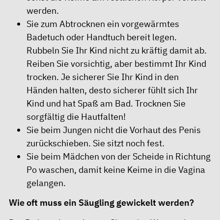
werden.
Sie zum Abtrocknen ein vorgewärmtes
Badetuch oder Handtuch bereit legen.
Rubbeln Sie Ihr Kind nicht zu kräftig damit ab.
Reiben Sie vorsichtig, aber bestimmt Ihr Kind
trocken. Je sicherer Sie Ihr Kind in den
Händen halten, desto sicherer fühlt sich Ihr
Kind und hat Spaß am Bad. Trocknen Sie
sorgfältig die Hautfalten!
Sie beim Jungen nicht die Vorhaut des Penis
zurückschieben. Sie sitzt noch fest.
Sie beim Mädchen von der Scheide in Richtung
Po waschen, damit keine Keime in die Vagina
gelangen.
Wie oft muss ein Säugling gewickelt werden?