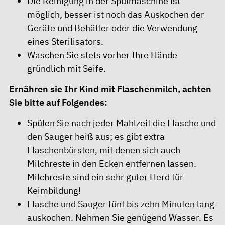
Die Reinigung in der Spülmaschine ist
möglich, besser ist noch das Auskochen der
Geräte und Behälter oder die Verwendung
eines Sterilisators.
Waschen Sie stets vorher Ihre Hände
gründlich mit Seife.
Ernähren sie Ihr Kind mit Flaschenmilch, achten
Sie bitte auf Folgendes:
Spülen Sie nach jeder Mahlzeit die Flasche und
den Sauger heiß aus; es gibt extra
Flaschenbürsten, mit denen sich auch
Milchreste in den Ecken entfernen lassen.
Milchreste sind ein sehr guter Herd für
Keimbildung!
Flasche und Sauger fünf bis zehn Minuten lang
auskochen. Nehmen Sie genügend Wasser. Es