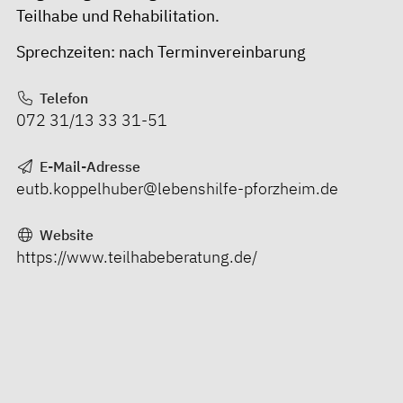
Teilhabe und Rehabilitation.
Sprechzeiten: nach Terminvereinbarung
Telefon
072 31/13 33 31-51
E-Mail-Adresse
eutb.koppelhuber@lebenshilfe-pforzheim.de
Website
https://www.teilhabeberatung.de/