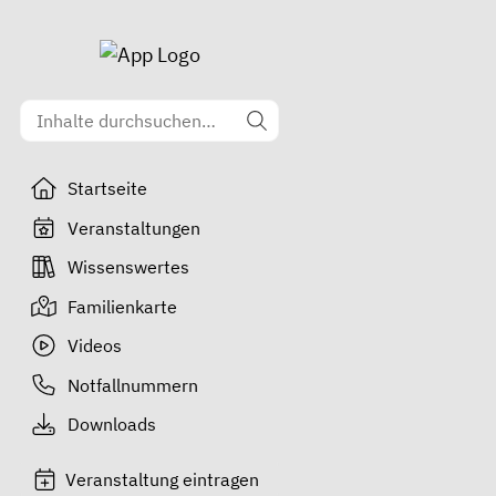
Startseite
Veranstaltungen
Wissenswertes
Familienkarte
Videos
Notfallnummern
Downloads
Veranstaltung eintragen