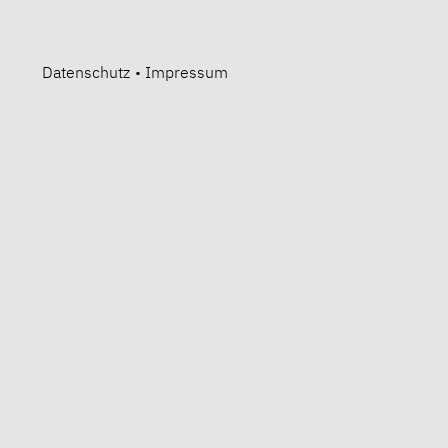
Datenschutz
•
Impressum