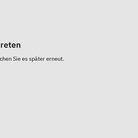
treten
chen Sie es später erneut.