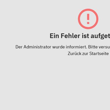
Ein Fehler ist aufge
Der Administrator wurde informiert. Bitte versu
Zurück zur Startseite