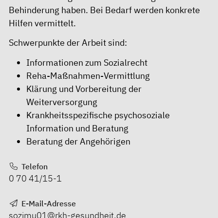
Behinderung haben. Bei Bedarf werden konkrete
Hilfen vermittelt.
Schwerpunkte der Arbeit sind:
Informationen zum Sozialrecht
Reha-Maßnahmen-Vermittlung
Klärung und Vorbereitung der
Weiterversorgung
Krankheitsspezifische psychosoziale
Information und Beratung
Beratung der Angehörigen
Telefon
0 70 41/15-1
E-Mail-Adresse
sozimu01@rkh-gesundheit.de